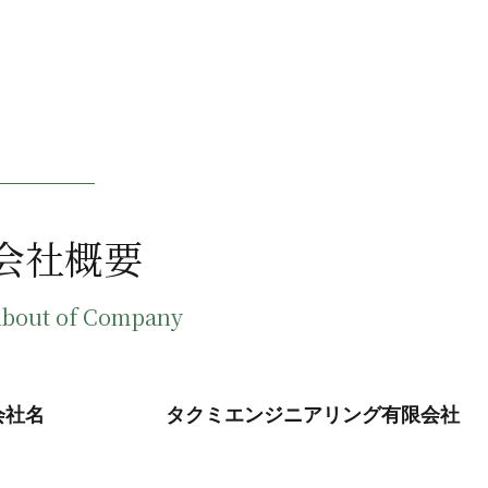
会社概要
bout of Company
会社名
タクミエンジニアリング有限会社