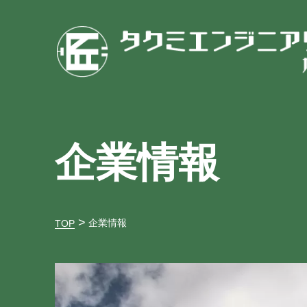
企業情報
企業情報
TOP