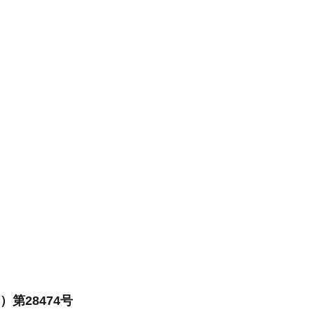
第28474号