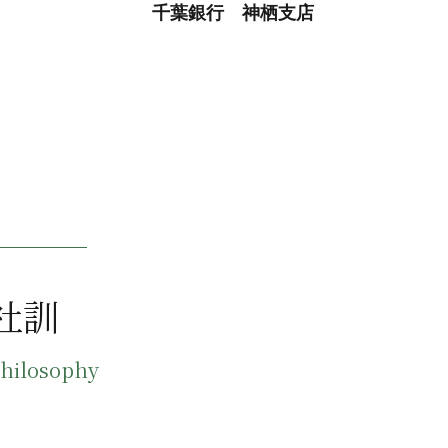
千葉銀行 神栖支店
社訓
hilosophy