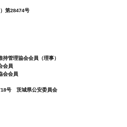
第28474号
維持管理協会会員（理事）
会会員
協会会員
1718号 茨城県公安委員会