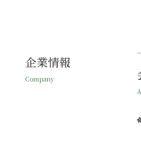
企業情報
Company
A